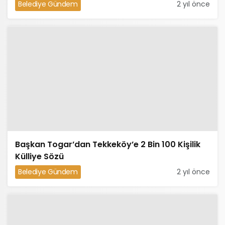
Belediye Gündem
2 yıl önce
Başkan Togar’dan Tekkeköy’e 2 Bin 100 Kişilik
Külliye Sözü
Belediye Gündem
2 yıl önce