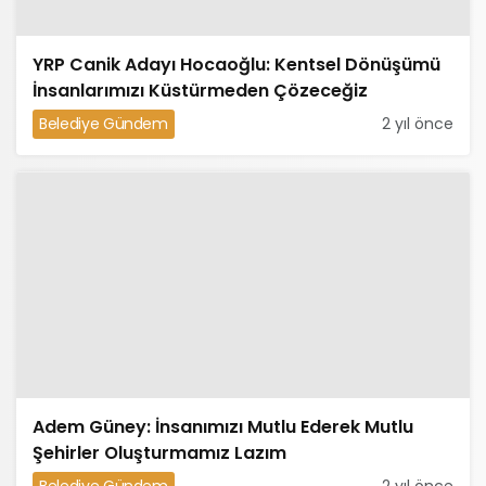
YRP Canik Adayı Hocaoğlu: Kentsel Dönüşümü
İnsanlarımızı Küstürmeden Çözeceğiz
Belediye Gündem
2 yıl önce
Adem Güney: İnsanımızı Mutlu Ederek Mutlu
Şehirler Oluşturmamız Lazım