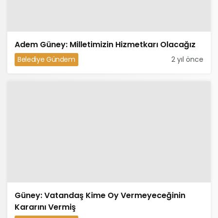
Adem Güney: Milletimizin Hizmetkarı Olacağız
Belediye Gündem
2 yıl önce
Güney: Vatandaş Kime Oy Vermeyeceğinin
Kararını Vermiş