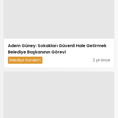
Adem Güney: Sokakları Güvenli Hale Getirmek
Belediye Başkanının Görevi
Belediye Gündem
2 yıl önce