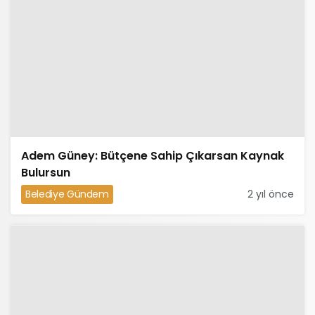
Adem Güney: Bütçene Sahip Çıkarsan Kaynak
Bulursun
Belediye Gündem
2 yıl önce