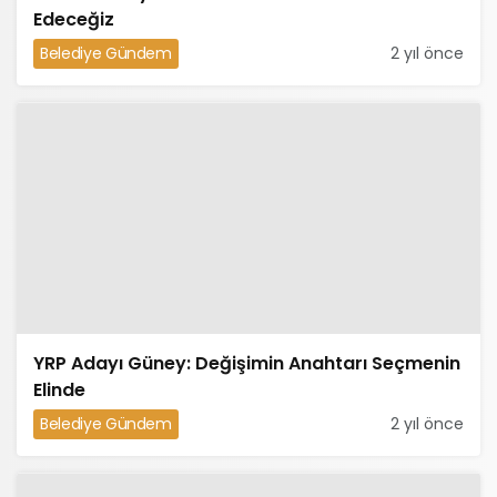
Edeceğiz
Belediye Gündem
2 yıl önce
YRP Adayı Güney: Değişimin Anahtarı Seçmenin
Elinde
Belediye Gündem
2 yıl önce