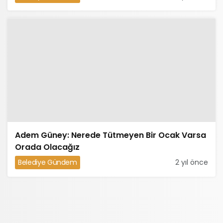
Adem Güney: Nerede Tütmeyen Bir Ocak Varsa
Orada Olacağız
Belediye Gündem
2 yıl önce