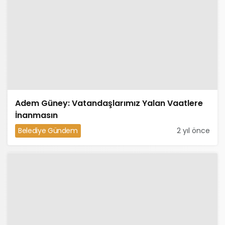
Adem Güney: Vatandaşlarımız Yalan Vaatlere
İnanmasın
Belediye Gündem
2 yıl önce