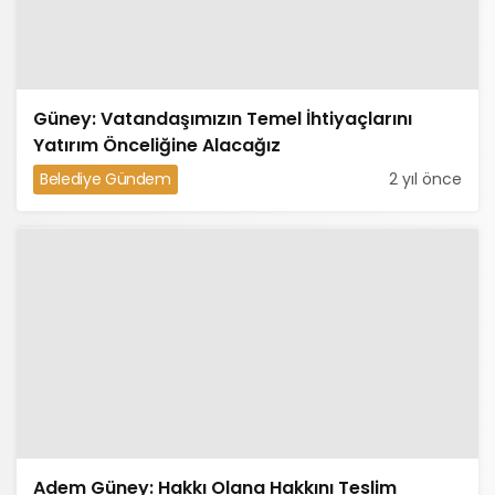
Güney: Vatandaşımızın Temel İhtiyaçlarını
Yatırım Önceliğine Alacağız
Belediye Gündem
2 yıl önce
Adem Güney: Hakkı Olana Hakkını Teslim