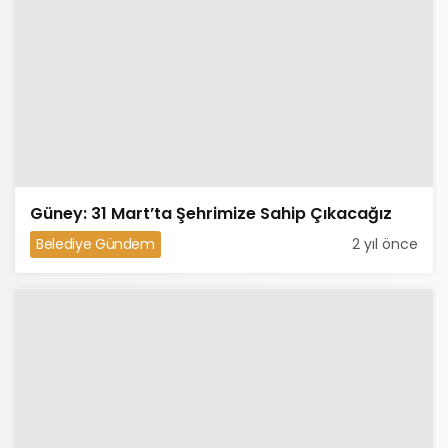
Güney: 31 Mart’ta Şehrimize Sahip Çıkacağız
Belediye Gündem
2 yıl önce