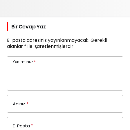
Bir Cevap Yaz
E-posta adresiniz yayınlanmayacak.
Gerekli
alanlar
*
ile işaretlenmişlerdir
Yorumunuz
*
Adınız
*
E-Posta
*