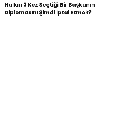
Halkın 3 Kez Seçtiği Bir Başkanın
Diplomasını Şimdi İptal Etmek?