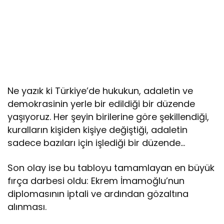
Ne yazık ki Türkiye’de hukukun, adaletin ve
demokrasinin yerle bir edildiği bir düzende
yaşıyoruz. Her şeyin birilerine göre şekillendiği,
kuralların kişiden kişiye değiştiği, adaletin
sadece bazıları için işlediği bir düzende…
Son olay ise bu tabloyu tamamlayan en büyük
fırça darbesi oldu: Ekrem İmamoğlu’nun
diplomasının iptali ve ardından gözaltına
alınması.