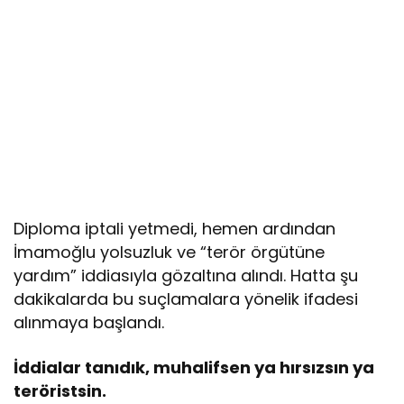
Diploma iptali yetmedi, hemen ardından
İmamoğlu yolsuzluk ve “terör örgütüne
yardım” iddiasıyla gözaltına alındı. Hatta şu
dakikalarda bu suçlamalara yönelik ifadesi
alınmaya başlandı.
İddialar tanıdık, muhalifsen ya hırsızsın ya
teröristsin.