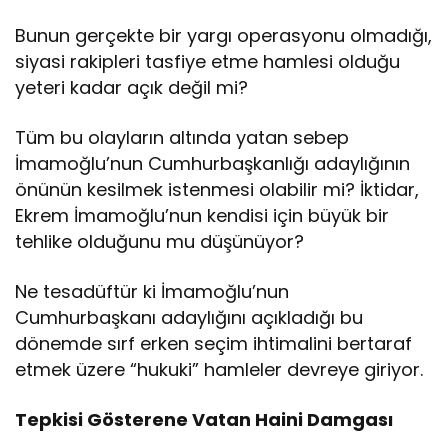
Bunun gerçekte bir yargı operasyonu olmadığı,
siyasi rakipleri tasfiye etme hamlesi olduğu
yeteri kadar açık değil mi?
Tüm bu olayların altında yatan sebep
İmamoğlu’nun Cumhurbaşkanlığı adaylığının
önünün kesilmek istenmesi olabilir mi? İktidar,
Ekrem İmamoğlu’nun kendisi için büyük bir
tehlike olduğunu mu düşünüyor?
Ne tesadüftür ki İmamoğlu’nun
Cumhurbaşkanı adaylığını açıkladığı bu
dönemde sırf erken seçim ihtimalini bertaraf
etmek üzere “hukuki” hamleler devreye giriyor.
Tepkisi Gösterene Vatan Haini Damgası