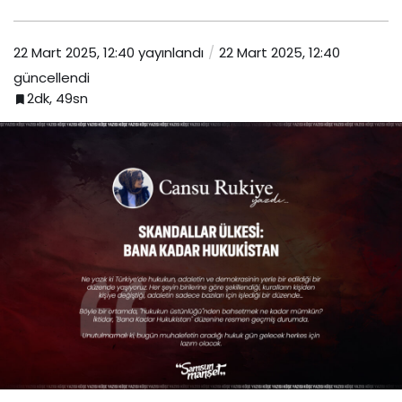
22 Mart 2025, 12:40
yayınlandı
22 Mart 2025, 12:40
güncellendi
2dk, 49sn