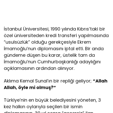
İstanbul Üniversitesi, 1990 yılında Kıbrıs’taki bir
özel üniversiteden kredi transferi yapılmasında
“usulsüzlük” olduğu gerekçesiyle Ekrem
İmamoğlu’nun diplomasını iptal etti. Bir anda
gündeme düşen bu karar, üstelik tam da
İmamoğlu’nun Cumhurbaşkanlığı adaylığını
açıklamasının ardından alınıyor.
Aklıma Kemal Sunal’ın bir repliği geliyor;
“Allah
Allah, öyle mi olmuş?”
Türkiye’nin en büyük belediyesini yöneten, 3
kez halkın oylarıyla seçilen bir ismin