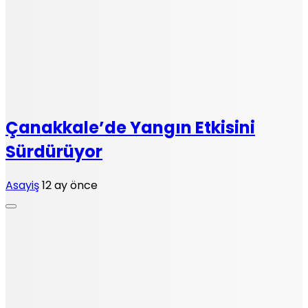
Çanakkale’de Yangın Etkisini
Sürdürüyor
Asayiş
12 ay önce