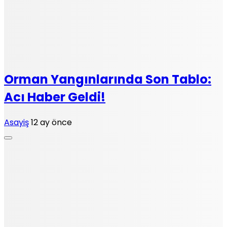
Orman Yangınlarında Son Tablo:
Acı Haber Geldi!
Asayiş
12 ay önce