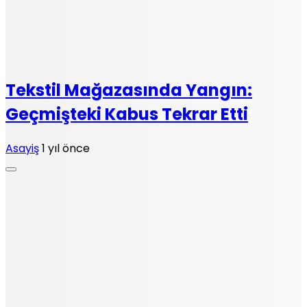
Tekstil Mağazasında Yangın:
Geçmişteki Kabus Tekrar Etti
Asayiş
1 yıl önce