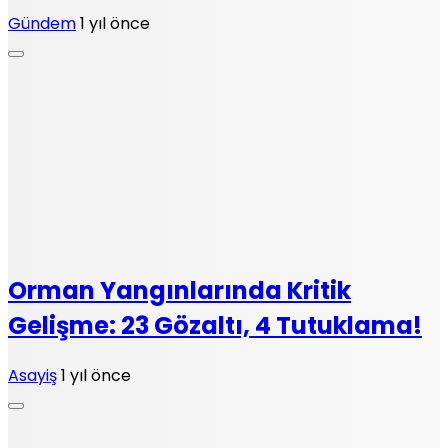
Gündem
1 yıl önce
Orman Yangınlarında Kritik
Gelişme: 23 Gözaltı, 4 Tutuklama!
Asayiş
1 yıl önce