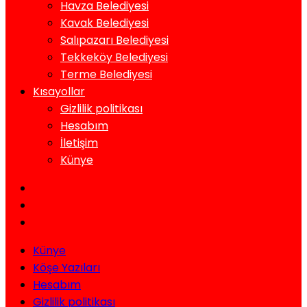
Havza Belediyesi
Kavak Belediyesi
Salıpazarı Belediyesi
Tekkeköy Belediyesi
Terme Belediyesi
Kısayollar
Gizlilik politikası
Hesabım
İletişim
Künye
Künye
Köşe Yazıları
Hesabım
Gizlilik politikası