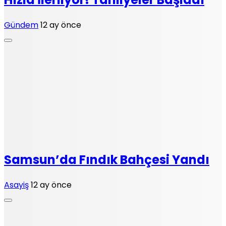
Gündem
12 ay önce
Samsun’da Fındık Bahçesi Yandı
Asayiş
12 ay önce