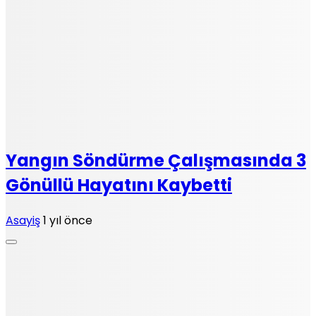
Yangın Söndürme Çalışmasında 3
Gönüllü Hayatını Kaybetti
Asayiş
1 yıl önce