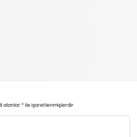
i alanlar
*
ile işaretlenmişlerdir