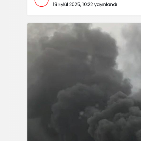
18 Eylül 2025, 10:22
yayınlandı