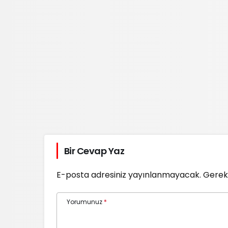
Bir Cevap Yaz
E-posta adresiniz yayınlanmayacak.
Gerekl
Yorumunuz
*