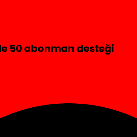
e 50 abonman desteği