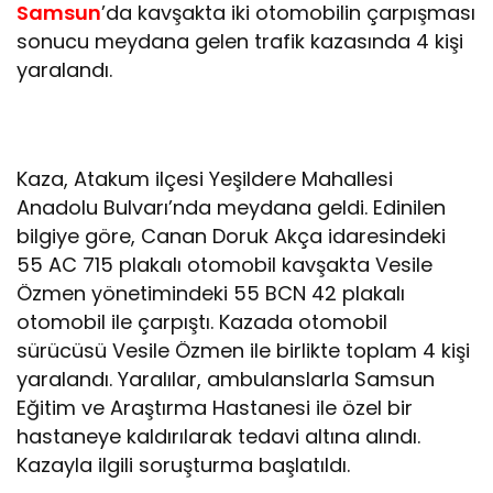
Samsun
’da kavşakta iki otomobilin çarpışması
sonucu meydana gelen trafik kazasında 4 kişi
yaralandı.
Kaza, Atakum ilçesi Yeşildere Mahallesi
Anadolu Bulvarı’nda meydana geldi. Edinilen
bilgiye göre, Canan Doruk Akça idaresindeki
55 AC 715 plakalı otomobil kavşakta Vesile
Özmen yönetimindeki 55 BCN 42 plakalı
otomobil ile çarpıştı. Kazada otomobil
sürücüsü Vesile Özmen ile birlikte toplam 4 kişi
yaralandı. Yaralılar, ambulanslarla Samsun
Eğitim ve Araştırma Hastanesi ile özel bir
hastaneye kaldırılarak tedavi altına alındı.
Kazayla ilgili soruşturma başlatıldı.