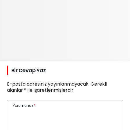
Bir Cevap Yaz
E-posta adresiniz yayınlanmayacak.
Gerekli
alanlar
*
ile işaretlenmişlerdir
Yorumunuz
*