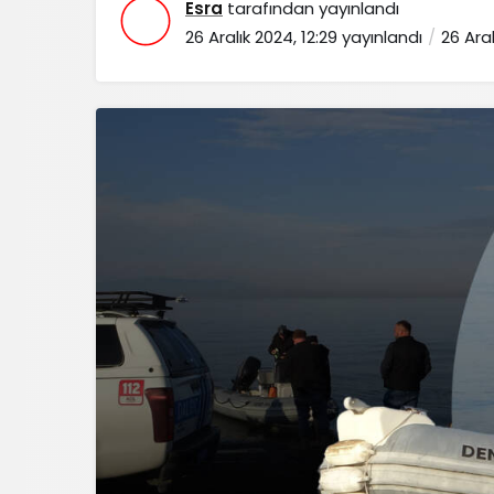
Esra
tarafından yayınlandı
26 Aralık 2024, 12:29
yayınlandı
26 Aral