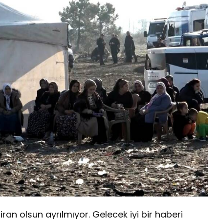
iran olsun ayrılmıyor. Gelecek iyi bir haberi