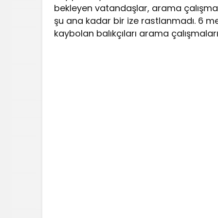
bekleyen vatandaşlar, arama çalışmaları
şu ana kadar bir ize rastlanmadı. 6 me
kaybolan balıkçıları arama çalışmala