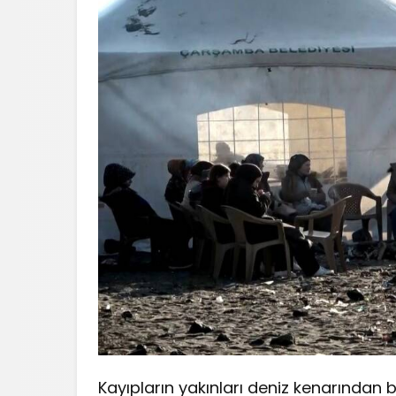
Kayıpların yakınları deniz kenarından b