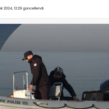
ık 2024, 12:29
güncellendi