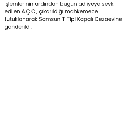
işlemlerinin ardından bugün adliyeye sevk
edilen A.Ç.C., çıkarıldığı mahkemece
tutuklanarak Samsun T Tipi Kapalı Cezaevine
gönderildi.