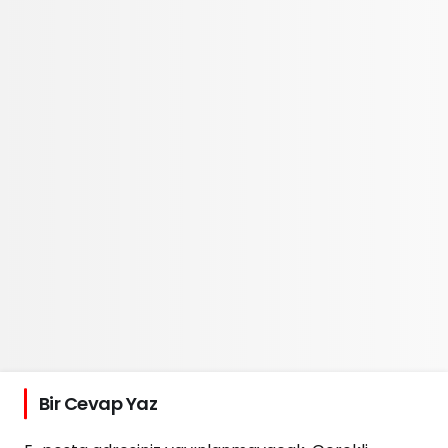
Bir Cevap Yaz