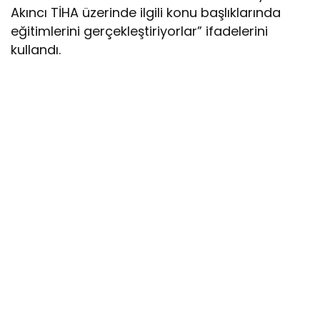
Akıncı TİHA üzerinde ilgili konu başlıklarında
eğitimlerini gerçekleştiriyorlar” ifadelerini
kullandı.