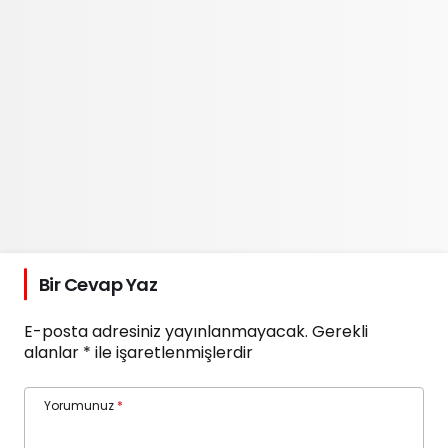
Bir Cevap Yaz
E-posta adresiniz yayınlanmayacak.
Gerekli
alanlar
*
ile işaretlenmişlerdir
Yorumunuz
*