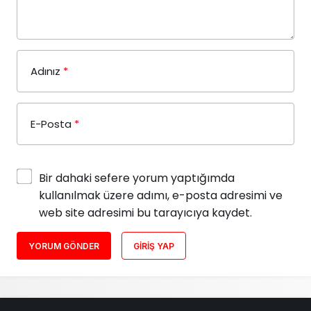
Adınız
*
E-Posta
*
Bir dahaki sefere yorum yaptığımda
kullanılmak üzere adımı, e-posta adresimi ve
web site adresimi bu tarayıcıya kaydet.
YORUM GÖNDER
GIRIŞ YAP