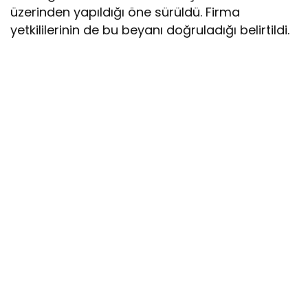
üzerinden yapıldığı öne sürüldü. Firma
yetkililerinin de bu beyanı doğruladığı belirtildi.