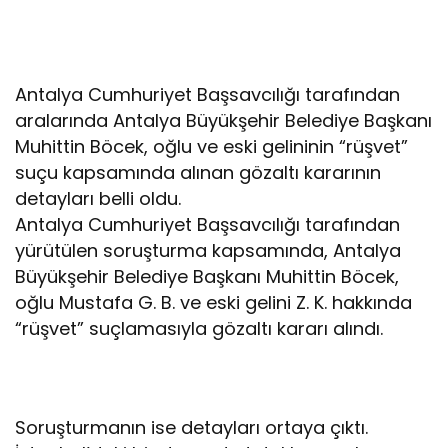
Antalya Cumhuriyet Başsavcılığı tarafından
aralarında Antalya Büyükşehir Belediye Başkanı
Muhittin Böcek, oğlu ve eski gelininin “rüşvet”
suçu kapsamında alınan gözaltı kararının
detayları belli oldu.
Antalya Cumhuriyet Başsavcılığı tarafından
yürütülen soruşturma kapsamında, Antalya
Büyükşehir Belediye Başkanı Muhittin Böcek,
oğlu Mustafa G. B. ve eski gelini Z. K. hakkında
“rüşvet” suçlamasıyla gözaltı kararı alındı.
Soruşturmanın ise detayları ortaya çıktı.