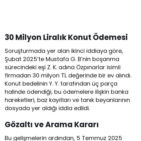
30 Milyon Liralık Konut Ödemesi
Soruşturmada yer alan ikinci iddiaya göre,
Şubat 2025’te Mustafa G. B’nin boşanma
sürecindeki eşi Z. K. adına Özpınarlar isimli
firmadan 30 milyon TL değerinde bir ev alındı.
Konut bedelinin Y. Y. tarafından üç parça
halinde ödendiği, bu ödemelere ilişkin banka
hareketleri, baz kayıtları ve tanık beyanlarının
dosyada yer aldığı iddia edildi.
Gözaltı ve Arama Kararı
Bu gelişmelerin ardından, 5 Temmuz 2025