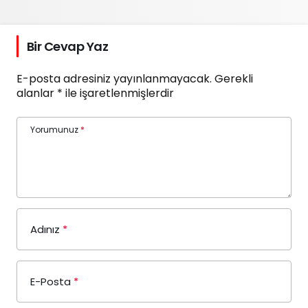
Bir Cevap Yaz
E-posta adresiniz yayınlanmayacak.
Gerekli
alanlar
*
ile işaretlenmişlerdir
Yorumunuz
*
Adınız
*
E-Posta
*