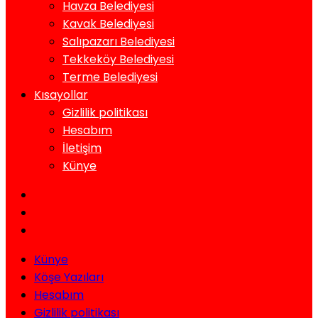
Havza Belediyesi
Kavak Belediyesi
Salıpazarı Belediyesi
Tekkeköy Belediyesi
Terme Belediyesi
Kısayollar
Gizlilik politikası
Hesabım
İletişim
Künye
Künye
Köşe Yazıları
Hesabım
Gizlilik politikası