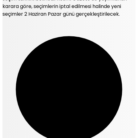
karara göre, seçimlerin iptal edilmesi halinde yeni
seçimler 2 Haziran Pazar günü gerçekleştirilecek.