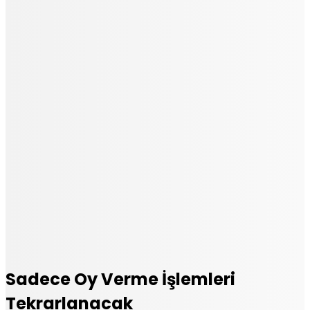
Sadece Oy Verme İşlemleri
Tekrarlanacak