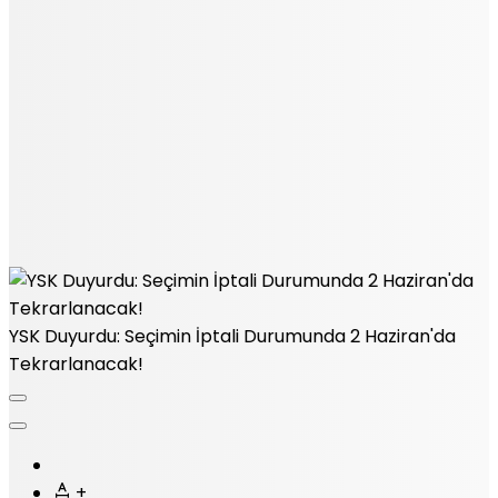
YSK Duyurdu: Seçimin İptali Durumunda 2 Haziran'da
Tekrarlanacak!
+