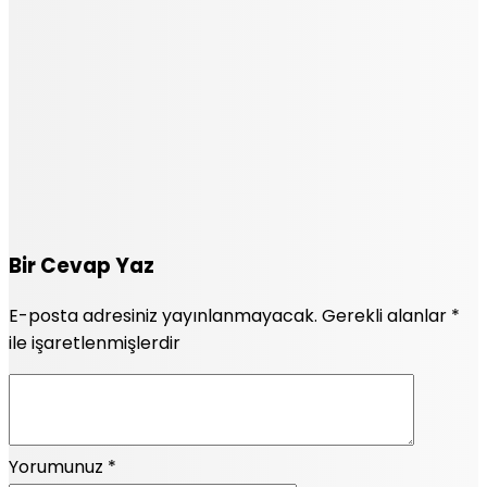
Bir Cevap Yaz
E-posta adresiniz yayınlanmayacak.
Gerekli alanlar
*
ile işaretlenmişlerdir
Yorumunuz
*