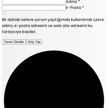
Adınız
*
E-Posta
*
Bir dahaki sefere yorum yaptığımda kullanılmak üzere
adımı, e-posta adresimi ve web site adresimi bu
tarayıcıya kaydet.
Yorum Gönder
Giriş Yap