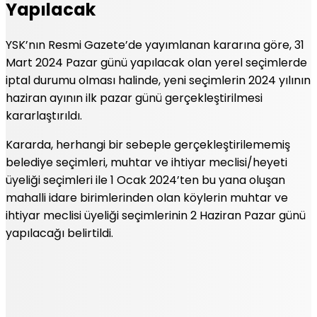
Yapılacak
YSK’nın Resmi Gazete’de yayımlanan kararına göre, 31
Mart 2024 Pazar günü yapılacak olan yerel seçimlerde
iptal durumu olması halinde, yeni seçimlerin 2024 yılının
haziran ayının ilk pazar günü gerçekleştirilmesi
kararlaştırıldı.
Kararda, herhangi bir sebeple gerçekleştirilememiş
belediye seçimleri, muhtar ve ihtiyar meclisi/heyeti
üyeliği seçimleri ile 1 Ocak 2024’ten bu yana oluşan
mahalli idare birimlerinden olan köylerin muhtar ve
ihtiyar meclisi üyeliği seçimlerinin 2 Haziran Pazar günü
yapılacağı belirtildi.