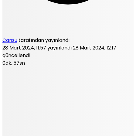
Cansu
tarafından yayınlandı
28 Mart 2024, 11:57
yayınlandı
28 Mart 2024, 12:17
güncellendi
0dk, 57sn