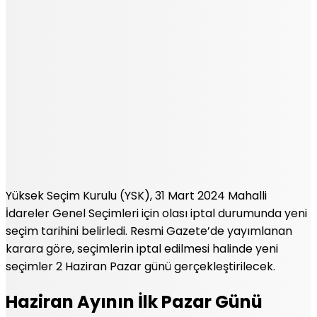
Yüksek Seçim Kurulu (YSK), 31 Mart 2024 Mahalli
İdareler Genel Seçimleri için olası iptal durumunda yeni
seçim tarihini belirledi. Resmi Gazete’de yayımlanan
karara göre, seçimlerin iptal edilmesi halinde yeni
seçimler 2 Haziran Pazar günü gerçekleştirilecek.
Haziran Ayının İlk Pazar Günü