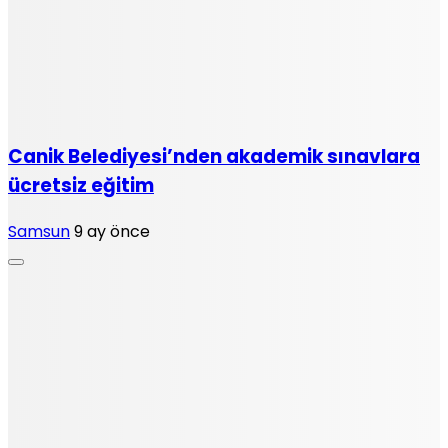
Canik Belediyesi’nden akademik sınavlara
ücretsiz eğitim
Samsun
9 ay önce