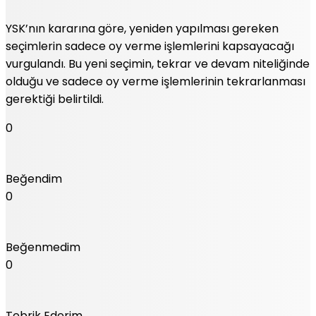
YSK’nın kararına göre, yeniden yapılması gereken
seçimlerin sadece oy verme işlemlerini kapsayacağı
vurgulandı. Bu yeni seçimin, tekrar ve devam niteliğinde
olduğu ve sadece oy verme işlemlerinin tekrarlanması
gerektiği belirtildi.
0
Beğendim
0
Beğenmedim
0
Tebrik Ederim