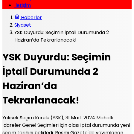
İletişim
Haberler
Siyaset
YSK Duyurdu: Seçimin İptali Durumunda 2
Haziran’da Tekrarlanacak!
YSK Duyurdu: Seçimin
İptali Durumunda 2
Haziran’da
Tekrarlanacak!
Yüksek Seçim Kurulu (YSK), 31 Mart 2024 Mahalli
İdareler Genel Seçimleri için olası iptal durumunda yeni
seçim tarihini belirledi. Resmi Gazete'de yayımlanan