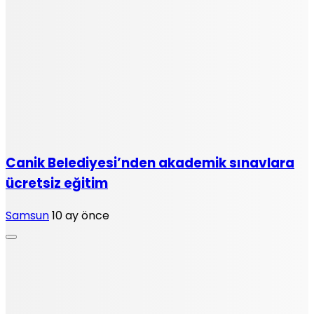
Canik Belediyesi’nden akademik sınavlara
ücretsiz eğitim
Samsun
10 ay önce