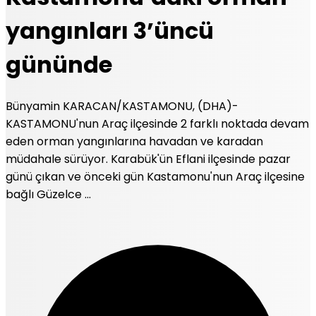
yangınları 3’üncü
gününde
Bünyamin KARACAN/KASTAMONU, (DHA)-
KASTAMONU'nun Araç ilçesinde 2 farklı noktada devam
eden orman yangınlarına havadan ve karadan
müdahale sürüyor. Karabük'ün Eflani ilçesinde pazar
günü çıkan ve önceki gün Kastamonu'nun Araç ilçesine
bağlı Güzelce ...