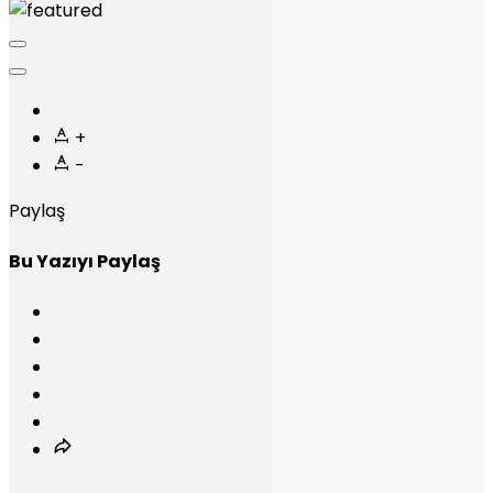
+
-
Paylaş
Bu Yazıyı Paylaş