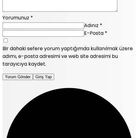
Yorumunuz
*
Adınız
*
E-Posta
*
Bir dahaki sefere yorum yaptığımda kullanılmak üzere
adımı, e-posta adresimi ve web site adresimi bu
tarayıcıya kaydet.
Yorum Gönder
Giriş Yap