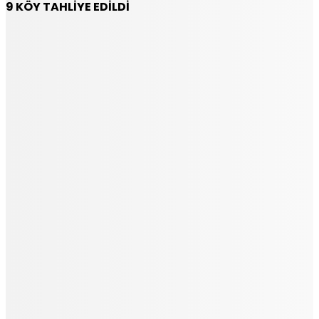
9 KÖY TAHLİYE EDİLDİ