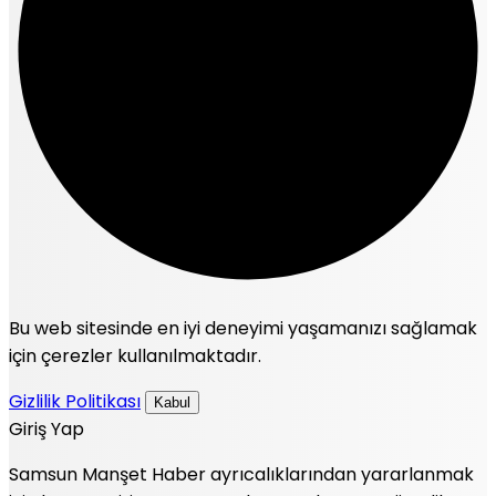
Bu web sitesinde en iyi deneyimi yaşamanızı sağlamak
için çerezler kullanılmaktadır.
Gizlilik Politikası
Kabul
Giriş Yap
Samsun Manşet Haber ayrıcalıklarından yararlanmak