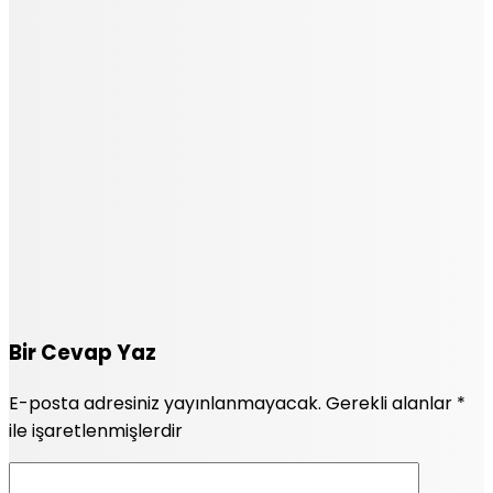
Bir Cevap Yaz
E-posta adresiniz yayınlanmayacak.
Gerekli alanlar
*
ile işaretlenmişlerdir